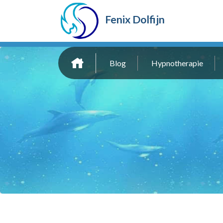
Fenix Dolfijn
Blog
Hypnotherapie