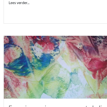
Lees verder...